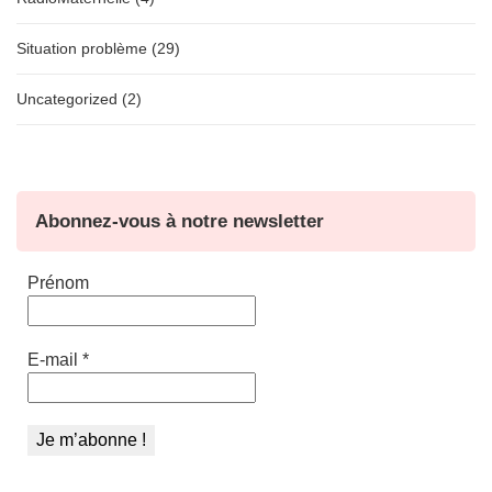
Situation problème (29)
Uncategorized (2)
Abonnez-vous à notre newsletter
Prénom
E-mail
*