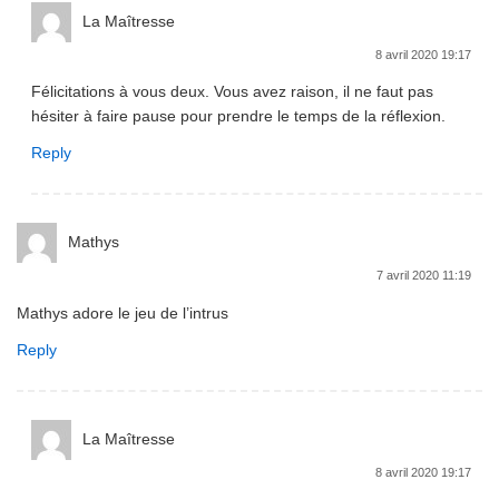
La Maîtresse
8 avril 2020 19:17
Félicitations à vous deux. Vous avez raison, il ne faut pas
hésiter à faire pause pour prendre le temps de la réflexion.
Reply
Mathys
7 avril 2020 11:19
Mathys adore le jeu de l’intrus
Reply
La Maîtresse
8 avril 2020 19:17