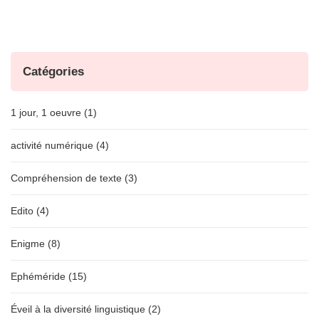
Catégories
1 jour, 1 oeuvre (1)
activité numérique (4)
Compréhension de texte (3)
Edito (4)
Enigme (8)
Ephéméride (15)
Éveil à la diversité linguistique (2)