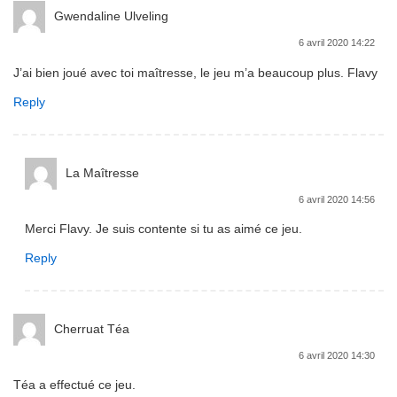
Gwendaline Ulveling
6 avril 2020 14:22
J’ai bien joué avec toi maîtresse, le jeu m’a beaucoup plus. Flavy
Reply
La Maîtresse
6 avril 2020 14:56
Merci Flavy. Je suis contente si tu as aimé ce jeu.
Reply
Cherruat Téa
6 avril 2020 14:30
Téa a effectué ce jeu.