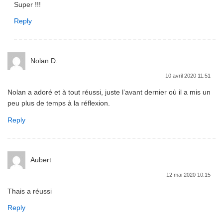
Super !!!
Reply
Nolan D.
10 avril 2020 11:51
Nolan a adoré et à tout réussi, juste l’avant dernier où il a mis un
peu plus de temps à la réflexion.
Reply
Aubert
12 mai 2020 10:15
Thais a réussi
Reply