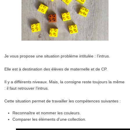
Je vous propose une situation problème intitulée : l’intrus.
Elle est à destination des élèves de maternelle et de CP.
Il y a différents niveaux. Mais, la consigne reste toujours la même
: il faut retrouver l’intrus.
Cette situation permet de travailler les compétences suivantes :
Reconnaître et nommer les couleurs.
Comparer les éléments d’une collection.