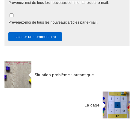
Prévenez-moi de tous les nouveaux commentaires par e-mail.
Prévenez-moi de tous les nouveaux articles par e-mail.
Situation problème : autant que
La cage