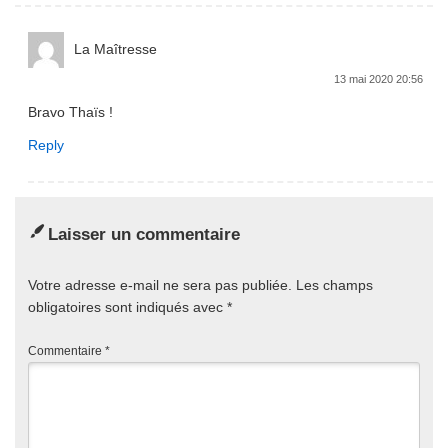
La Maîtresse
13 mai 2020 20:56
Bravo Thaïs !
Reply
Laisser un commentaire
Votre adresse e-mail ne sera pas publiée.
Les champs
obligatoires sont indiqués avec
*
Commentaire
*