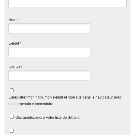
Nom
*
E-mail
*
Site web
Enregistrer mon nom, mon e-mail et mon site dans le navigateur pour
mon prochain commentaire.
Oui, ajoutez-moi à votre liste de diffusion.