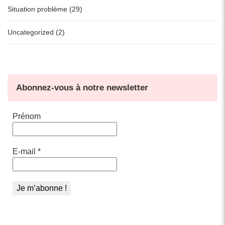
Situation problème (29)
Uncategorized (2)
Abonnez-vous à notre newsletter
Prénom
E-mail
*