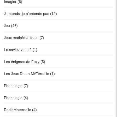
Imagier (5)
J'entends, je n'entends pas (12)
Jeu (43)
Jeux mathématiques (7)
Le saviez vous ? (1)
Les énigmes de Foxy (5)
Les Jeux De La MATernelle (1)
Phonologie (7)
Phonologie (4)
RadioMaternelle (4)