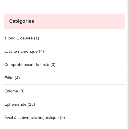
Catégories
1 jour, 1 oeuvre (1)
activité numérique (4)
Compréhension de texte (3)
Edito (4)
Enigme (8)
Ephéméride (15)
Éveil à la diversité linguistique (2)