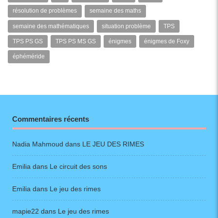
résolution de problèmes
semaine des maths
semaine des mathématiques
situation problème
TPS
TPS PS GS
TPS PS MS GS
énigmes
énigmes de Foxy
éphéméride
Commentaires récents
Nadia Mahmoud
dans
LE JEU DES RIMES
Emilia
dans
Le circuit des sons
Emilia
dans
Le jeu des rimes
mapie22
dans
Le jeu des rimes