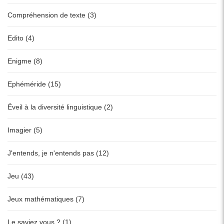
Compréhension de texte (3)
Edito (4)
Enigme (8)
Ephéméride (15)
Éveil à la diversité linguistique (2)
Imagier (5)
J'entends, je n'entends pas (12)
Jeu (43)
Jeux mathématiques (7)
Le saviez vous ? (1)