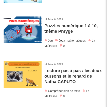
24 août 2023
Puzzles numérique 1 à 10,
thème Phryge
Jeu
Jeux mathématiques
La
Maîtresse
0
24 août 2023
Lecture pas à pas : les deux
oursons et le renard de
Natha CAPUTO
Compréhension de texte
La
Maîtresse
0