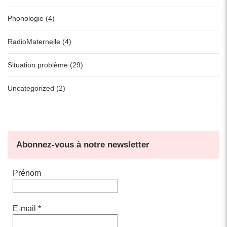
Phonologie (4)
RadioMaternelle (4)
Situation problème (29)
Uncategorized (2)
Abonnez-vous à notre newsletter
Prénom
E-mail
*