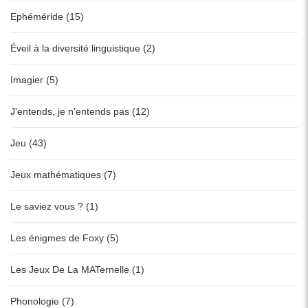
Ephéméride (15)
Éveil à la diversité linguistique (2)
Imagier (5)
J'entends, je n'entends pas (12)
Jeu (43)
Jeux mathématiques (7)
Le saviez vous ? (1)
Les énigmes de Foxy (5)
Les Jeux De La MATernelle (1)
Phonologie (7)