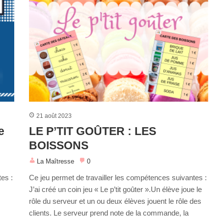
21 août 2023
e
LE P’TIT GOÛTER : LES
BOISSONS
La Maîtresse
0
es :
Ce jeu permet de travailler les compétences suivantes :
J’ai créé un coin jeu « Le p’tit goûter ».Un élève joue le
rôle du serveur et un ou deux élèves jouent le rôle des
clients. Le serveur prend note de la commande, la