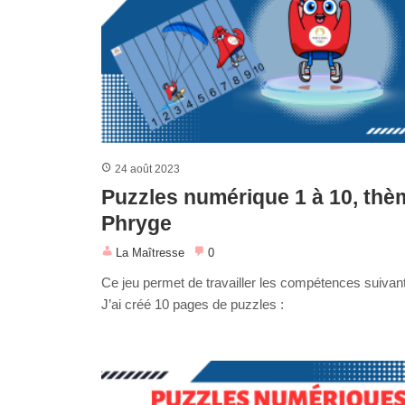
24 août 2023
Puzzles numérique 1 à 10, thè
Phryge
La Maîtresse
0
Ce jeu permet de travailler les compétences suivant
J’ai créé 10 pages de puzzles :