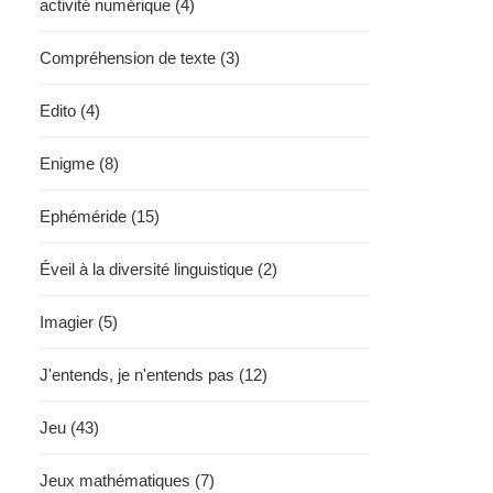
activité numérique (4)
Compréhension de texte (3)
Edito (4)
Enigme (8)
Ephéméride (15)
Éveil à la diversité linguistique (2)
Imagier (5)
J'entends, je n'entends pas (12)
Jeu (43)
Jeux mathématiques (7)