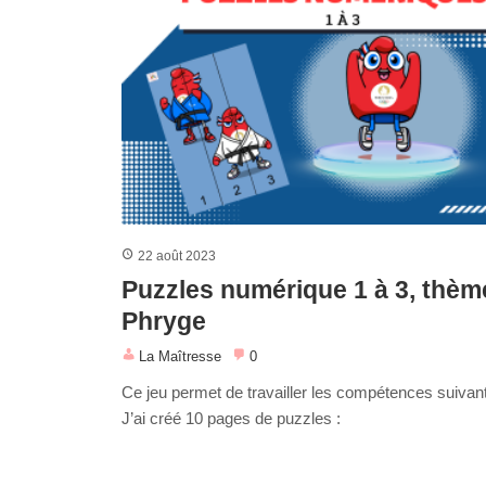
22 août 2023
Puzzles numérique 1 à 3, thèm
Phryge
La Maîtresse
0
Ce jeu permet de travailler les compétences suivant
J’ai créé 10 pages de puzzles :