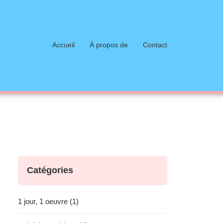
Accueil
À propos de
Contact
Catégories
1 jour, 1 oeuvre (1)