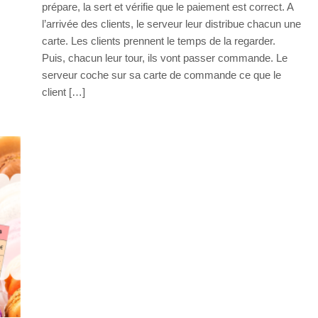
prépare, la sert et vérifie que le paiement est correct. A
l’arrivée des clients, le serveur leur distribue chacun une
carte. Les clients prennent le temps de la regarder.
Puis, chacun leur tour, ils vont passer commande. Le
serveur coche sur sa carte de commande ce que le
client […]