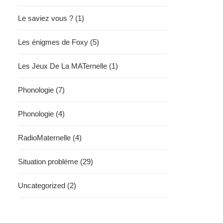
Le saviez vous ? (1)
Les énigmes de Foxy (5)
Les Jeux De La MATernelle (1)
Phonologie (7)
Phonologie (4)
RadioMaternelle (4)
Situation problème (29)
Uncategorized (2)