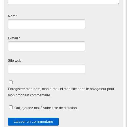
Nom
*
E-mail
*
Site web
Enregistrer mon nom, mon e-mail et mon site dans le navigateur pour
mon prochain commentaire.
Oui, ajoutez-moi à votre liste de diffusion.