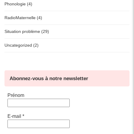
Phonologie (4)
RadioMaternelle (4)
Situation problème (29)
Uncategorized (2)
Abonnez-vous à notre newsletter
Prénom
E-mail
*