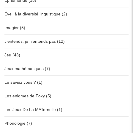
Ephéméride (15)
Éveil à la diversité linguistique (2)
Imagier (5)
J'entends, je n'entends pas (12)
Jeu (43)
Jeux mathématiques (7)
Le saviez vous ? (1)
Les énigmes de Foxy (5)
Les Jeux De La MATernelle (1)
Phonologie (7)