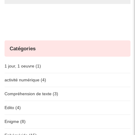
Catégories
1 jour, 1 oeuvre (1)
activité numérique (4)
Compréhension de texte (3)
Edito (4)
Enigme (8)