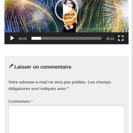
00:00
00:22
Laisser un commentaire
Votre adresse e-mail ne sera pas publiée.
Les champs
obligatoires sont indiqués avec
*
Commentaire
*