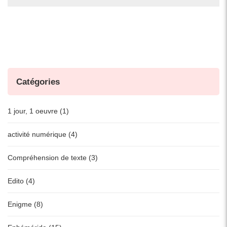
Catégories
1 jour, 1 oeuvre (1)
activité numérique (4)
Compréhension de texte (3)
Edito (4)
Enigme (8)