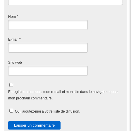
Nom
*
E-mail
*
Site web
Enregistrer mon nom, mon e-mail et mon site dans le navigateur pour
mon prochain commentaire.
Oui, ajoutez-moi à votre liste de diffusion.