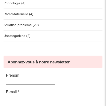
Phonologie (4)
RadioMaternelle (4)
Situation problème (29)
Uncategorized (2)
Abonnez-vous à notre newsletter
Prénom
E-mail
*