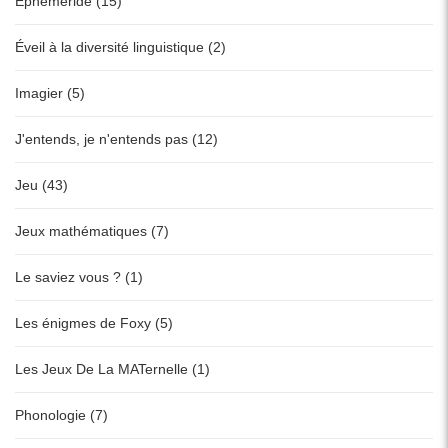
Ephéméride (15)
Éveil à la diversité linguistique (2)
Imagier (5)
J'entends, je n'entends pas (12)
Jeu (43)
Jeux mathématiques (7)
Le saviez vous ? (1)
Les énigmes de Foxy (5)
Les Jeux De La MATernelle (1)
Phonologie (7)