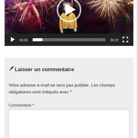
00:00
00:22
Laisser un commentaire
Votre adresse e-mail ne sera pas publiée.
Les champs
obligatoires sont indiqués avec
*
Commentaire
*