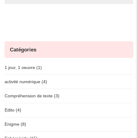
Catégories
1 jour, 1 oeuvre (1)
activité numérique (4)
Compréhension de texte (3)
Edito (4)
Enigme (8)