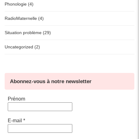
Phonologie (4)
RadioMaternelle (4)
Situation problème (29)
Uncategorized (2)
Abonnez-vous à notre newsletter
Prénom
E-mail
*