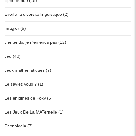
Ephéméride (15)
Éveil à la diversité linguistique (2)
Imagier (5)
J'entends, je n'entends pas (12)
Jeu (43)
Jeux mathématiques (7)
Le saviez vous ? (1)
Les énigmes de Foxy (5)
Les Jeux De La MATernelle (1)
Phonologie (7)