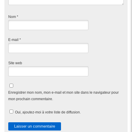
Nom
*
E-mail
*
Site web
Enregistrer mon nom, mon e-mail et mon site dans le navigateur pour
mon prochain commentaire.
Oui, ajoutez-moi à votre liste de diffusion.