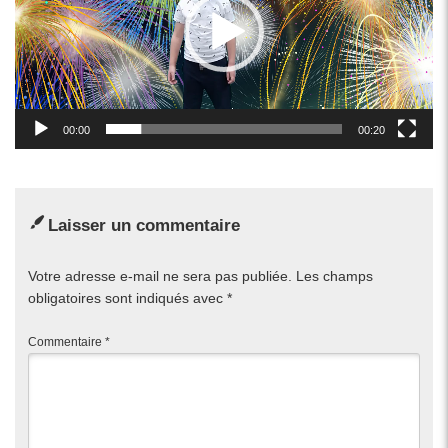
00:00
00:20
Laisser un commentaire
Votre adresse e-mail ne sera pas publiée.
Les champs
obligatoires sont indiqués avec
*
Commentaire
*