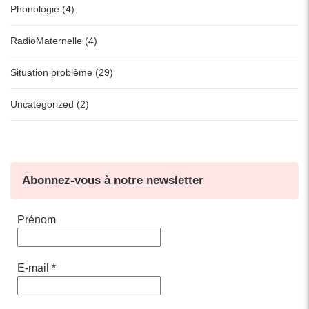
Phonologie (4)
RadioMaternelle (4)
Situation problème (29)
Uncategorized (2)
Abonnez-vous à notre newsletter
Prénom
E-mail
*