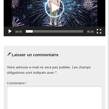
00:00
00:25
Laisser un commentaire
Votre adresse e-mail ne sera pas publiée.
Les champs
obligatoires sont indiqués avec
*
Commentaire
*