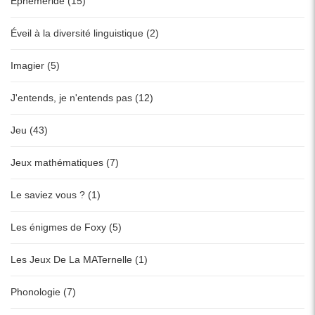
Ephéméride (15)
Éveil à la diversité linguistique (2)
Imagier (5)
J'entends, je n'entends pas (12)
Jeu (43)
Jeux mathématiques (7)
Le saviez vous ? (1)
Les énigmes de Foxy (5)
Les Jeux De La MATernelle (1)
Phonologie (7)