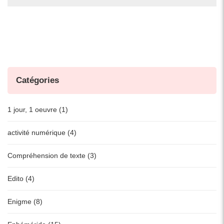
Catégories
1 jour, 1 oeuvre (1)
activité numérique (4)
Compréhension de texte (3)
Edito (4)
Enigme (8)