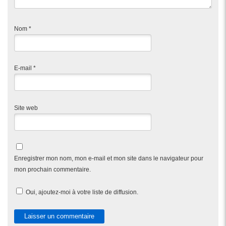
Nom
*
E-mail
*
Site web
Enregistrer mon nom, mon e-mail et mon site dans le navigateur pour
mon prochain commentaire.
Oui, ajoutez-moi à votre liste de diffusion.