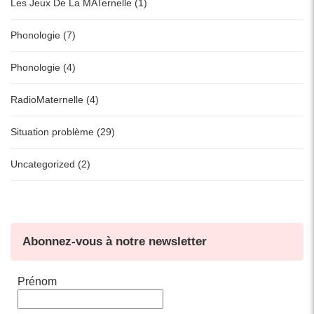
Les Jeux De La MATernelle (1)
Phonologie (7)
Phonologie (4)
RadioMaternelle (4)
Situation problème (29)
Uncategorized (2)
Abonnez-vous à notre newsletter
Prénom