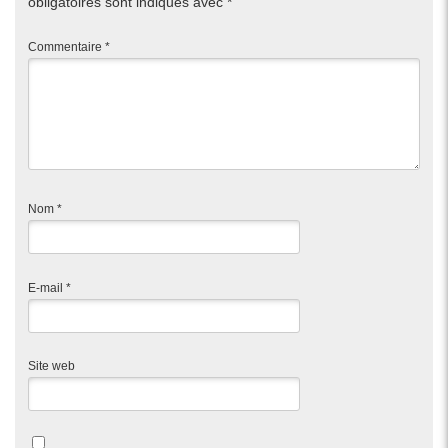
obligatoires sont indiqués avec
*
Commentaire
*
Nom
*
E-mail
*
Site web