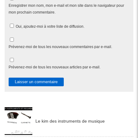
Enregistrer mon nom, mon e-mail et mon site dans le navigateur pour
mon prochain commentaire.
Oui, ajoutez-moi à votre liste de diffusion.
Prévenez-moi de tous les nouveaux commentaires par e-mail.
Prévenez-moi de tous les nouveaux articles par e-mail.
Le kim des instruments de musique