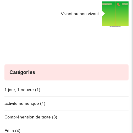
Vivant ou non vivant
Catégories
1 jour, 1 oeuvre (1)
activité numérique (4)
Compréhension de texte (3)
Edito (4)