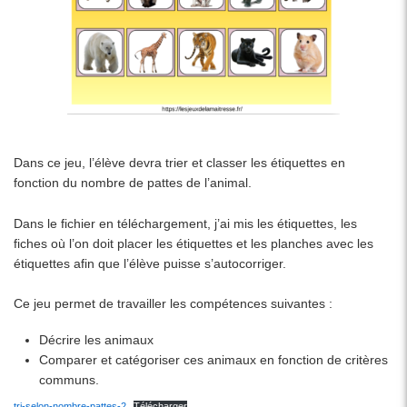
Dans ce jeu, l’élève devra trier et classer les étiquettes en
fonction du nombre de pattes de l’animal.
Dans le fichier en téléchargement, j’ai mis les étiquettes, les
fiches où l’on doit placer les étiquettes et les planches avec les
étiquettes afin que l’élève puisse s’autocorriger.
Ce jeu permet de travailler les compétences suivantes :
Décrire les animaux
Comparer et catégoriser ces animaux en fonction de critères
communs.
tri-selon-nombre-pattes-2
Télécharger