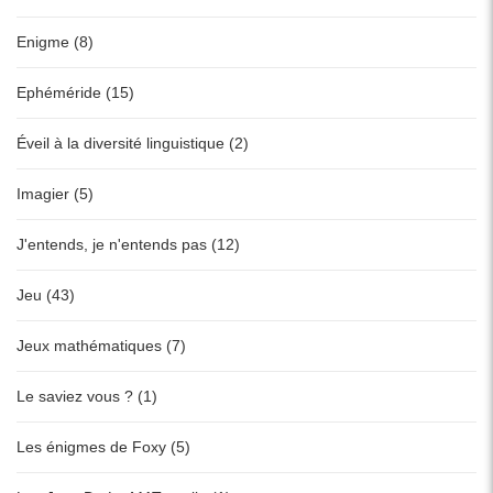
Enigme (8)
Ephéméride (15)
Éveil à la diversité linguistique (2)
Imagier (5)
J'entends, je n'entends pas (12)
Jeu (43)
Jeux mathématiques (7)
Le saviez vous ? (1)
Les énigmes de Foxy (5)