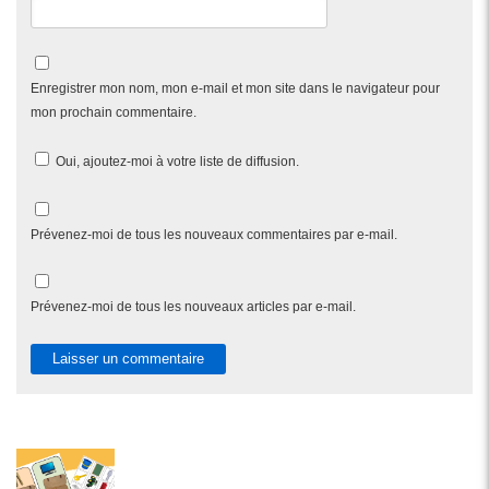
Enregistrer mon nom, mon e-mail et mon site dans le navigateur pour
mon prochain commentaire.
Oui, ajoutez-moi à votre liste de diffusion.
Prévenez-moi de tous les nouveaux commentaires par e-mail.
Prévenez-moi de tous les nouveaux articles par e-mail.