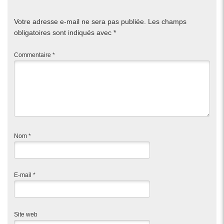
Votre adresse e-mail ne sera pas publiée.
Les champs
obligatoires sont indiqués avec
*
Commentaire
*
Nom
*
E-mail
*
Site web