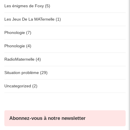
Les énigmes de Foxy (5)
Les Jeux De La MATernelle (1)
Phonologie (7)
Phonologie (4)
RadioMaternelle (4)
Situation problème (29)
Uncategorized (2)
Abonnez-vous à notre newsletter