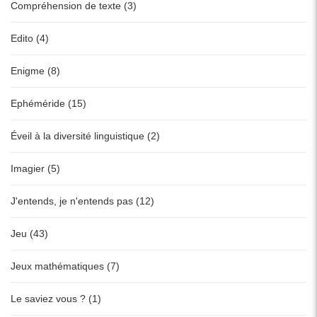
Compréhension de texte (3)
Edito (4)
Enigme (8)
Ephéméride (15)
Éveil à la diversité linguistique (2)
Imagier (5)
J'entends, je n'entends pas (12)
Jeu (43)
Jeux mathématiques (7)
Le saviez vous ? (1)