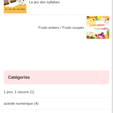
Le jeu des syllabes
Fruits entiers / Fruits coupés
Catégories
1 jour, 1 oeuvre (1)
activité numérique (4)