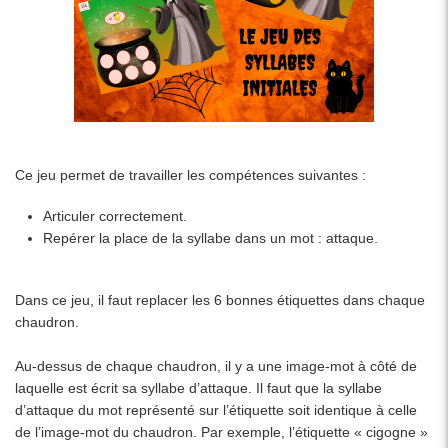
Ce jeu permet de travailler les compétences suivantes :
Articuler correctement.
Repérer la place de la syllabe dans un mot : attaque.
Dans ce jeu, il faut replacer les 6 bonnes étiquettes dans chaque
chaudron.
Au-dessus de chaque chaudron, il y a une image-mot à côté de
laquelle est écrit sa syllabe d’attaque. Il faut que la syllabe
d’attaque du mot représenté sur l’étiquette soit identique à celle
de l’image-mot du chaudron. Par exemple, l’étiquette « cigogne »