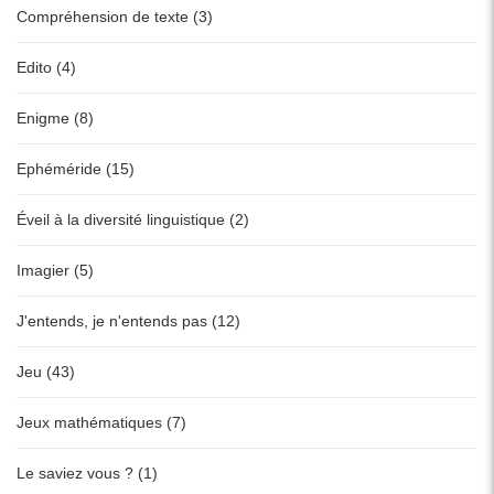
Compréhension de texte (3)
Edito (4)
Enigme (8)
Ephéméride (15)
Éveil à la diversité linguistique (2)
Imagier (5)
J'entends, je n'entends pas (12)
Jeu (43)
Jeux mathématiques (7)
Le saviez vous ? (1)