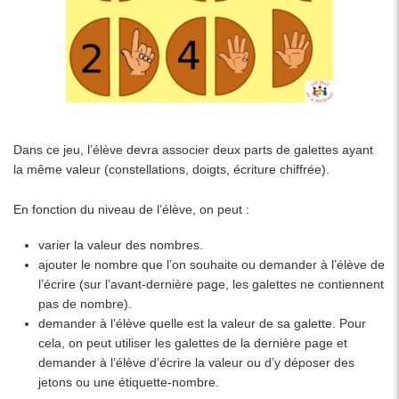
Dans ce jeu, l’élève devra associer deux parts de galettes ayant
la même valeur (constellations, doigts, écriture chiffrée).
En fonction du niveau de l’élève, on peut :
varier la valeur des nombres.
ajouter le nombre que l’on souhaite ou demander à l’élève de
l’écrire (sur l’avant-dernière page, les galettes ne contiennent
pas de nombre).
demander à l’élève quelle est la valeur de sa galette. Pour
cela, on peut utiliser les galettes de la dernière page et
demander à l’élève d’écrire la valeur ou d’y déposer des
jetons ou une étiquette-nombre.