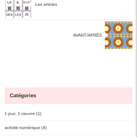
Les articles
AVANT/APRÈS
Catégories
1 jour, 1 oeuvre (1)
activité numérique (4)