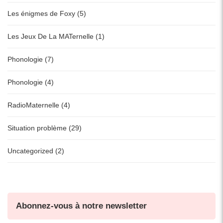
Les énigmes de Foxy (5)
Les Jeux De La MATernelle (1)
Phonologie (7)
Phonologie (4)
RadioMaternelle (4)
Situation problème (29)
Uncategorized (2)
Abonnez-vous à notre newsletter