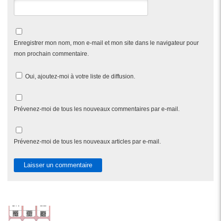
Enregistrer mon nom, mon e-mail et mon site dans le navigateur pour
mon prochain commentaire.
Oui, ajoutez-moi à votre liste de diffusion.
Prévenez-moi de tous les nouveaux commentaires par e-mail.
Prévenez-moi de tous les nouveaux articles par e-mail.