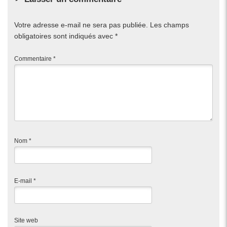
Votre adresse e-mail ne sera pas publiée.
Les champs
obligatoires sont indiqués avec
*
Commentaire
*
Nom
*
E-mail
*
Site web