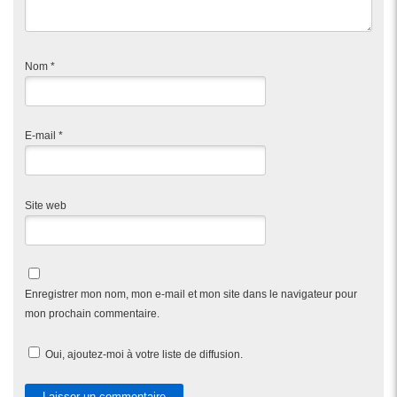
Nom
*
E-mail
*
Site web
Enregistrer mon nom, mon e-mail et mon site dans le navigateur pour
mon prochain commentaire.
Oui, ajoutez-moi à votre liste de diffusion.