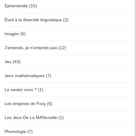
Ephéméride (15)
Éveil à la diversité linguistique (2)
Imagier (5)
J'entends, je n'entends pas (12)
Jeu (43)
Jeux mathématiques (7)
Le saviez vous ? (1)
Les énigmes de Foxy (5)
Les Jeux De La MATernelle (1)
Phonologie (7)