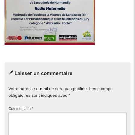
Laisser un commentaire
Votre adresse e-mail ne sera pas publiée.
Les champs
obligatoires sont indiqués avec
*
Commentaire
*