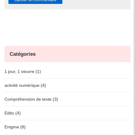
Catégories
1 jour, 1 oeuvre (1)
activité numérique (4)
Compréhension de texte (3)
Edito (4)
Enigme (8)