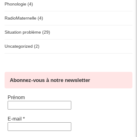
Phonologie (4)
RadioMaternelle (4)
Situation problème (29)
Uncategorized (2)
Abonnez-vous à notre newsletter
Prénom
E-mail
*