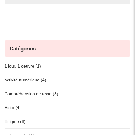
Catégories
1 jour, 1 oeuvre (1)
activité numérique (4)
Compréhension de texte (3)
Edito (4)
Enigme (8)