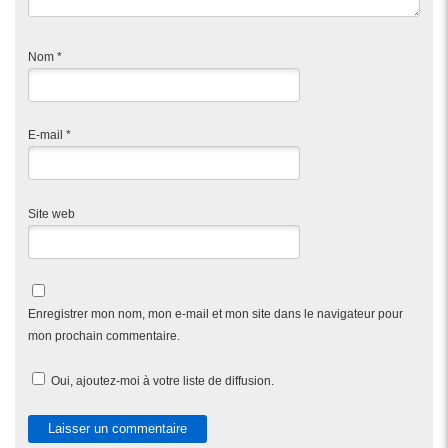
Nom
*
E-mail
*
Site web
Enregistrer mon nom, mon e-mail et mon site dans le navigateur pour
mon prochain commentaire.
Oui, ajoutez-moi à votre liste de diffusion.