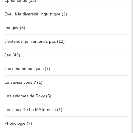
Ephéméride (15)
Éveil à la diversité linguistique (2)
Imagier (5)
J'entends, je n'entends pas (12)
Jeu (43)
Jeux mathématiques (7)
Le saviez vous ? (1)
Les énigmes de Foxy (5)
Les Jeux De La MATernelle (1)
Phonologie (7)