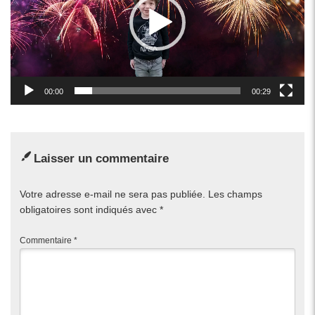
00:00
00:29
Laisser un commentaire
Votre adresse e-mail ne sera pas publiée.
Les champs
obligatoires sont indiqués avec
*
Commentaire
*