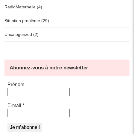
RadioMaternelle (4)
Situation problème (29)
Uncategorized (2)
Abonnez-vous à notre newsletter
Prénom
E-mail
*