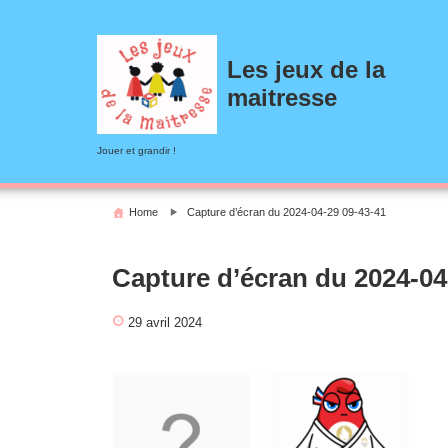
Skip
to
content
Les jeux de la
maitresse
Jouer et grandir !
Home
Capture d’écran du 2024-04-29 09-43-41
Capture d’écran du 2024-04
29 avril 2024