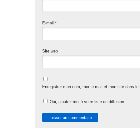
E-mail
*
Site web
Enregistrer mon nom, mon e-mail et mon site dans le
Oui, ajoutez-moi à votre liste de diffusion.