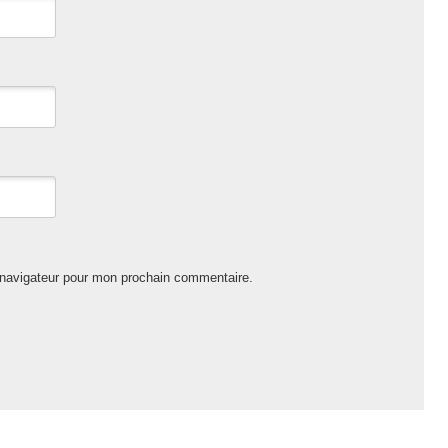
 navigateur pour mon prochain commentaire.