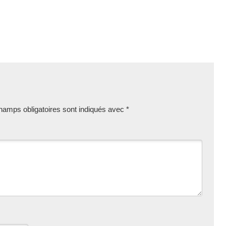
hamps obligatoires sont indiqués avec
*