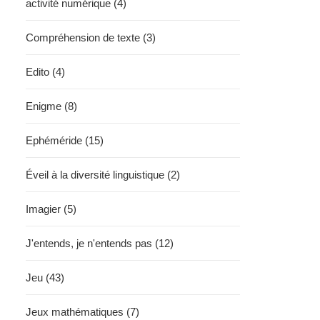
activité numérique (4)
Compréhension de texte (3)
Edito (4)
Enigme (8)
Ephéméride (15)
Éveil à la diversité linguistique (2)
Imagier (5)
J'entends, je n'entends pas (12)
Jeu (43)
Jeux mathématiques (7)