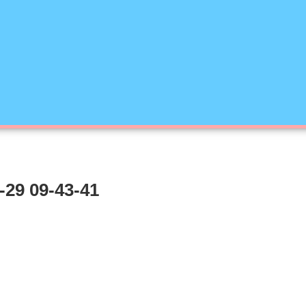
-29 09-43-41