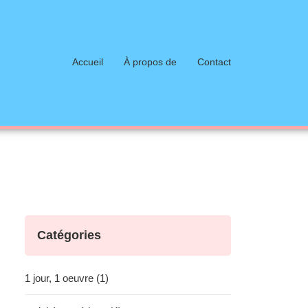
Accueil
À propos de
Contact
Catégories
1 jour, 1 oeuvre (1)