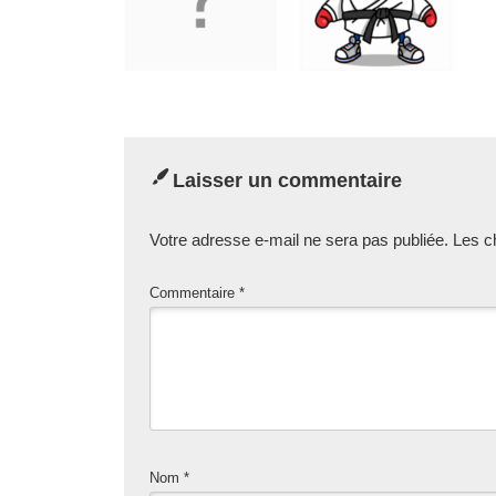
Laisser un commentaire
Votre adresse e-mail ne sera pas publiée.
Les c
Commentaire
*
Nom
*