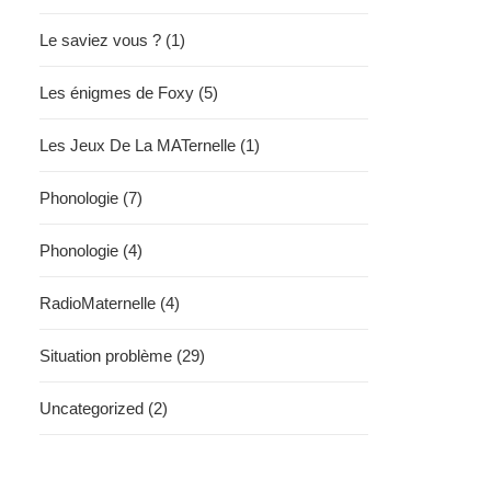
Le saviez vous ? (1)
Les énigmes de Foxy (5)
Les Jeux De La MATernelle (1)
Phonologie (7)
Phonologie (4)
RadioMaternelle (4)
Situation problème (29)
Uncategorized (2)