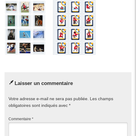
Laisser un commentaire
Votre adresse e-mail ne sera pas publiée.
Les champs
obligatoires sont indiqués avec
*
Commentaire
*