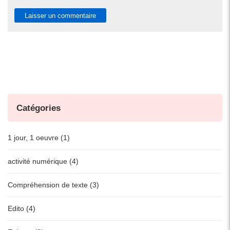
Catégories
1 jour, 1 oeuvre (1)
activité numérique (4)
Compréhension de texte (3)
Edito (4)