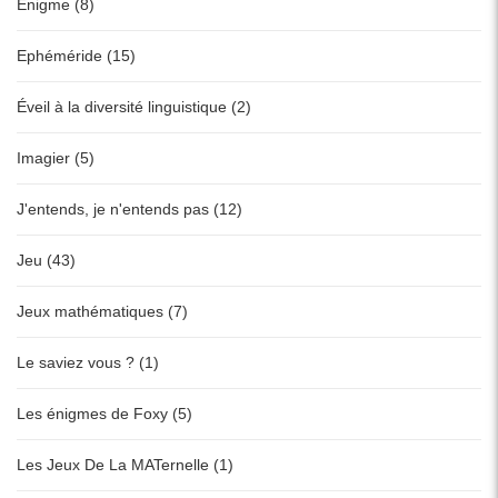
Enigme (8)
Ephéméride (15)
Éveil à la diversité linguistique (2)
Imagier (5)
J'entends, je n'entends pas (12)
Jeu (43)
Jeux mathématiques (7)
Le saviez vous ? (1)
Les énigmes de Foxy (5)
Les Jeux De La MATernelle (1)