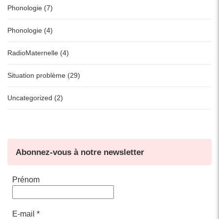
Phonologie (7)
Phonologie (4)
RadioMaternelle (4)
Situation problème (29)
Uncategorized (2)
Abonnez-vous à notre newsletter
Prénom
E-mail
*