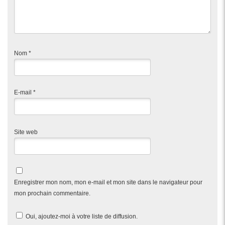
Nom
*
E-mail
*
Site web
Enregistrer mon nom, mon e-mail et mon site dans le navigateur pour
mon prochain commentaire.
Oui, ajoutez-moi à votre liste de diffusion.