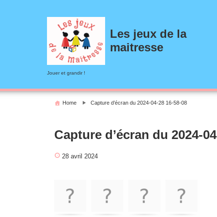
Skip
to
content
Les jeux de la
maitresse
Jouer et grandir !
Home
Capture d’écran du 2024-04-28 16-58-08
Capture d’écran du 2024-04
28 avril 2024