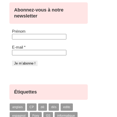
Abonnez-vous à notre
newsletter
Prénom
E-mail
*
Étiquettes
anglais
CP
dé
dés
edito
espagnol
Foxy
GS
informatique