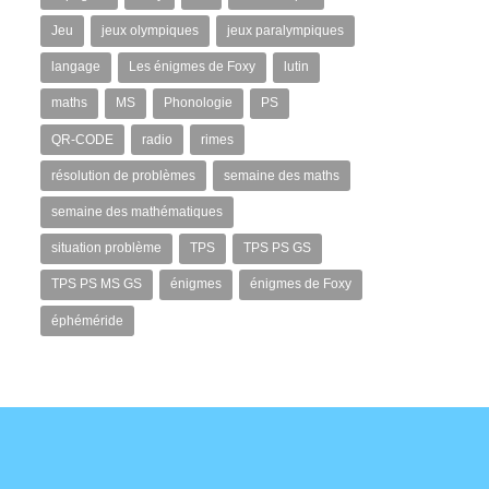
Jeu
jeux olympiques
jeux paralympiques
langage
Les énigmes de Foxy
lutin
maths
MS
Phonologie
PS
QR-CODE
radio
rimes
résolution de problèmes
semaine des maths
semaine des mathématiques
situation problème
TPS
TPS PS GS
TPS PS MS GS
énigmes
énigmes de Foxy
éphéméride