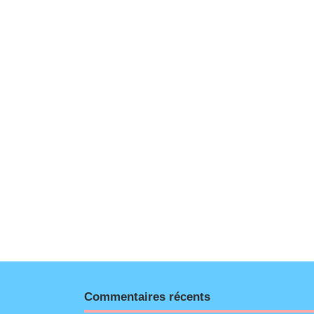
Commentaires récents