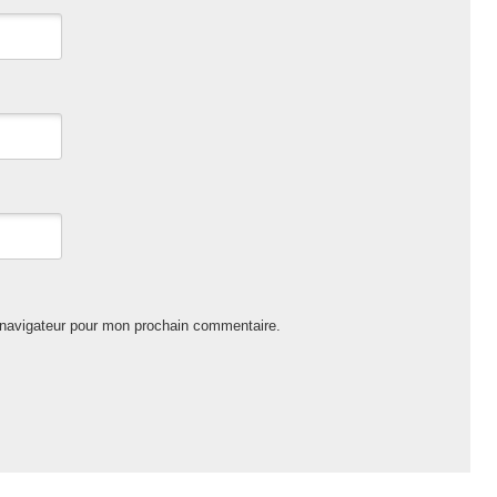
 navigateur pour mon prochain commentaire.