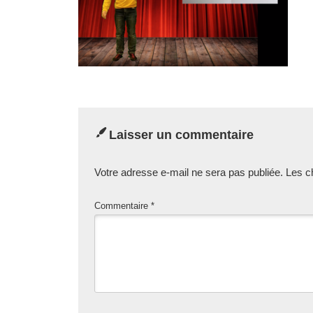
Laisser un commentaire
Votre adresse e-mail ne sera pas publiée.
Les c
Commentaire
*