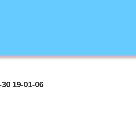
-30 19-01-06