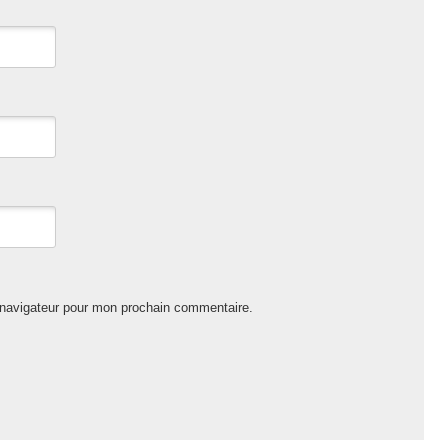
 navigateur pour mon prochain commentaire.