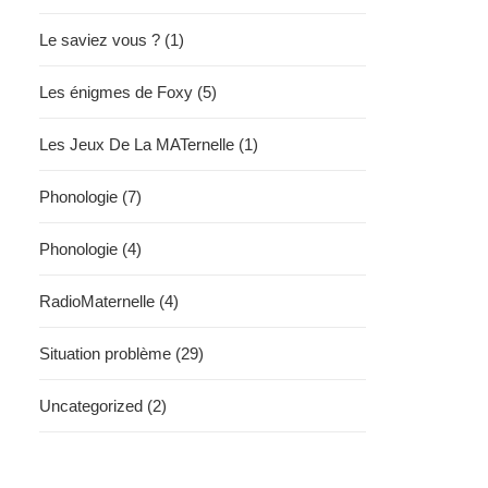
Le saviez vous ? (1)
Les énigmes de Foxy (5)
Les Jeux De La MATernelle (1)
Phonologie (7)
Phonologie (4)
RadioMaternelle (4)
Situation problème (29)
Uncategorized (2)