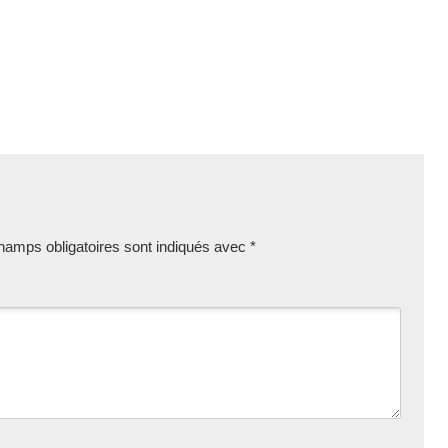
hamps obligatoires sont indiqués avec
*