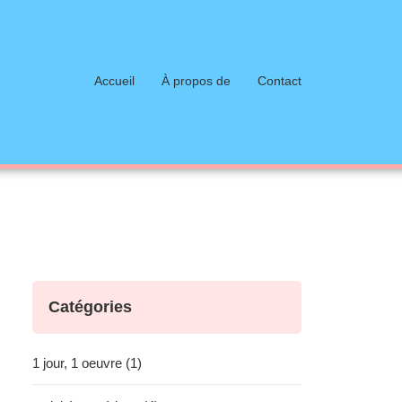
Accueil
À propos de
Contact
Catégories
1 jour, 1 oeuvre (1)