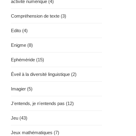
activité numérique (4)
Compréhension de texte (3)
Edito (4)
Enigme (8)
Ephéméride (15)
Éveil à la diversité linguistique (2)
Imagier (5)
J'entends, je n'entends pas (12)
Jeu (43)
Jeux mathématiques (7)