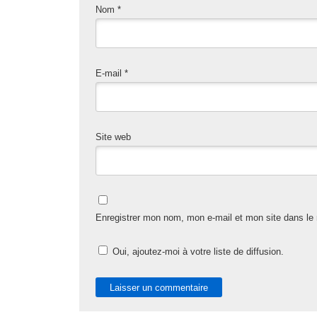
Nom
*
E-mail
*
Site web
Enregistrer mon nom, mon e-mail et mon site dans le
Oui, ajoutez-moi à votre liste de diffusion.